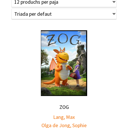
ZOG
Lang, Max
Olga de Jong, Sophie