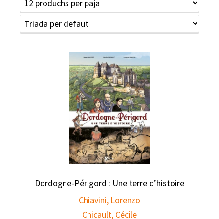
Dordogne-Périgord : Une terre d’histoire
Chiavini, Lorenzo
Chicault, Cécile