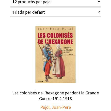
Les colonisés de l’hexagone pendant la Grande
Guerre 1914-1918
Pujol, Joan-Pere