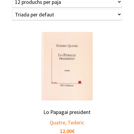
Lo Papagai president
Quatre, Tederic
12.00
€