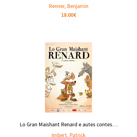
Renner, Benjamin
18.00
€
Lo Gran Maishant Renard e autes contes…
Imbert, Patrick