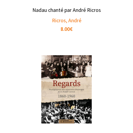
Nadau chanté par André Ricros
Ricros, André
8.00
€