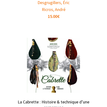
Desgrugillers, Éric
Ricros, André
15.00
€
La Cabrette : Histoire & technique d’une