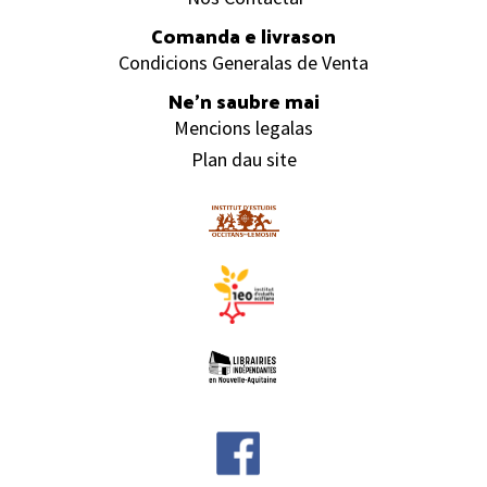
Comanda e livrason
Condicions Generalas de Venta
Ne’n saubre mai
Mencions legalas
Plan dau site