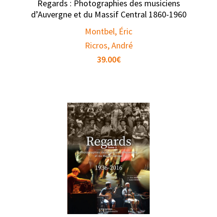
Regards : Photographies des musiciens
d’Auvergne et du Massif Central 1860-1960
Montbel, Éric
Ricros, André
39.00
€