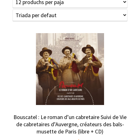
Bouscatel : Le roman d’un cabretaire Suivi de Vie
de cabretaires d’Auvergne, créateurs des bals-
musette de Paris (libre + CD)