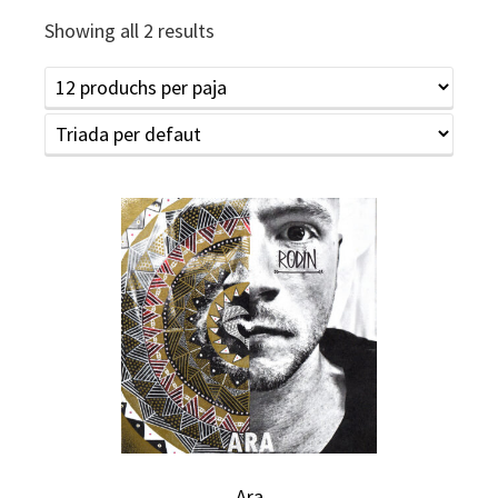
Showing all 2 results
Ara