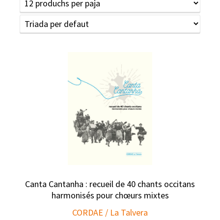
Canta Cantanha : recueil de 40 chants occitans
harmonisés pour chœurs mixtes
CORDAE / La Talvera