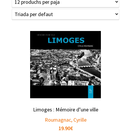
Limoges : Mémoire d’une ville
Roumagnac, Cyrille
19.90
€