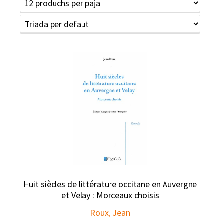
Huit siècles de littérature occitane en Auvergne
et Velay : Morceaux choisis
Roux, Jean