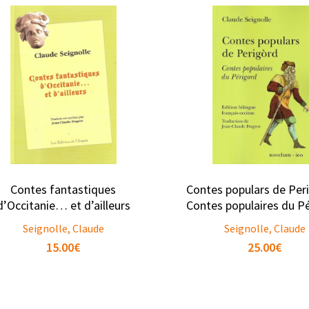
Contes fantastiques
Contes populars de Per
d’Occitanie… et d’ailleurs
Contes populaires du P
Seignolle, Claude
Seignolle, Claude
15.00
€
25.00
€