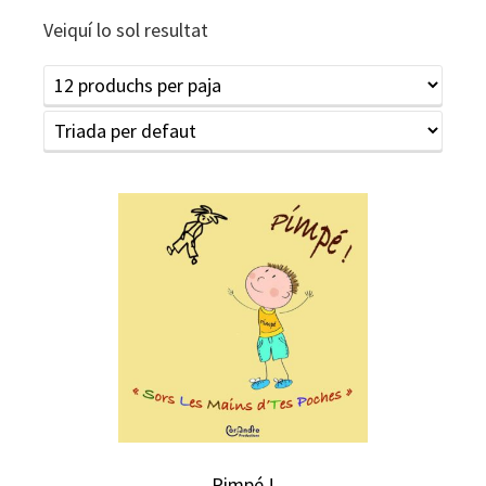
Veiquí lo sol resultat
Pimpé !