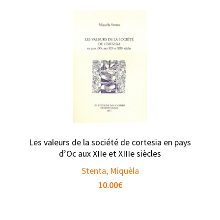
Les valeurs de la société de cortesia en pays
d’Oc aux XIIe et XIIIe siècles
Stenta, Miquèla
10.00
€