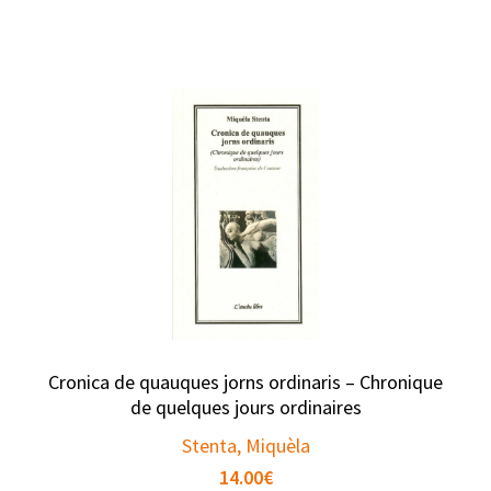
Cronica de quauques jorns ordinaris – Chronique
de quelques jours ordinaires
Stenta, Miquèla
14.00
€