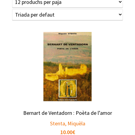
Bernart de Ventadorn : Poèta de l’amor
Stenta, Miquèla
10.00
€