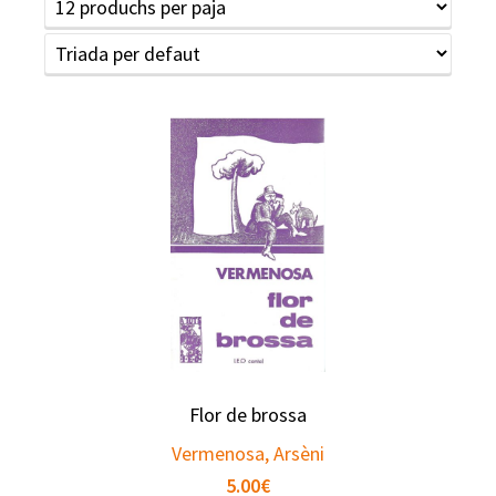
Flor de brossa
Vermenosa, Arsèni
5.00
€