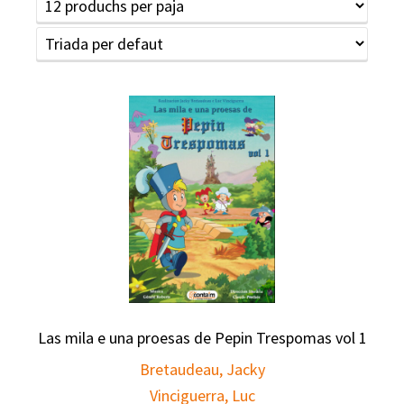
Las mila e una proesas de Pepin Trespomas vol 1
Bretaudeau, Jacky
Vinciguerra, Luc