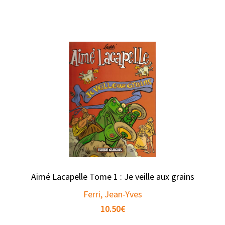
Aimé Lacapelle Tome 1 : Je veille aux grains
Ferri, Jean-Yves
10.50
€