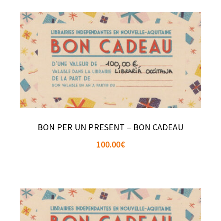
BON PER UN PRESENT – BON CADEAU
100.00
€