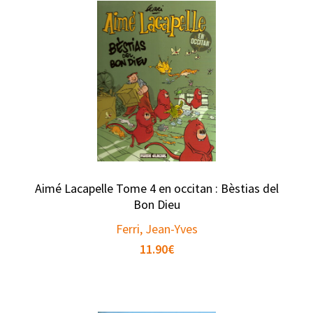
Aimé Lacapelle Tome 4 en occitan : Bèstias del
Bon Dieu
Ferri, Jean-Yves
11.90
€