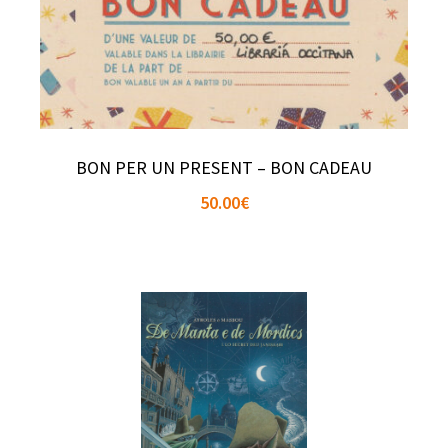
BON PER UN PRESENT – BON CADEAU
50.00
€