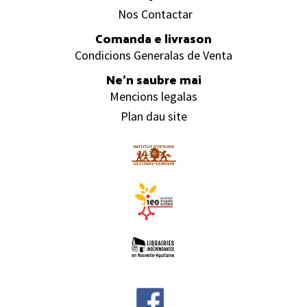
Nos Contactar
Comanda e livrason
Condicions Generalas de Venta
Ne’n saubre mai
Mencions legalas
Plan dau site