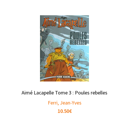
Aimé Lacapelle Tome 3 : Poules rebelles
Ferri, Jean-Yves
10.50
€