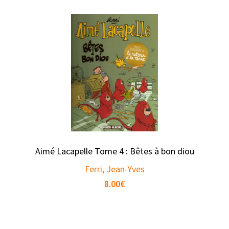
Aimé Lacapelle Tome 4 : Bêtes à bon diou
Ferri, Jean-Yves
8.00
€