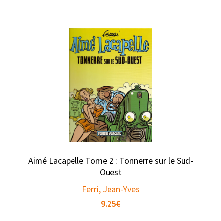
Aimé Lacapelle Tome 2 : Tonnerre sur le Sud-
Ouest
Ferri, Jean-Yves
9.25
€