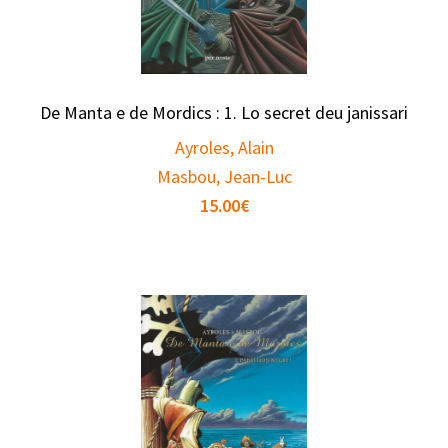
De Manta e de Mordics : 1. Lo secret deu janissari
Ayroles, Alain
Masbou, Jean-Luc
15.00
€