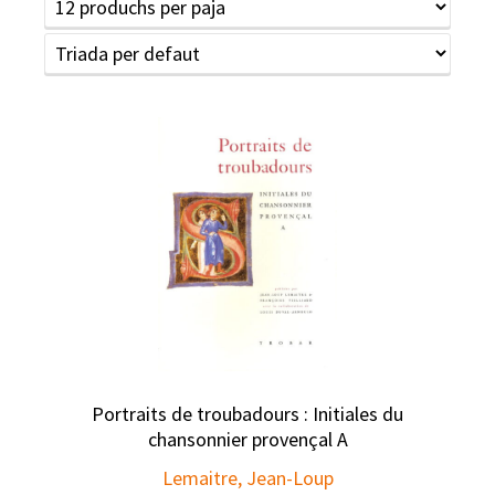
Portraits de troubadours : Initiales du
chansonnier provençal A
Lemaitre, Jean-Loup