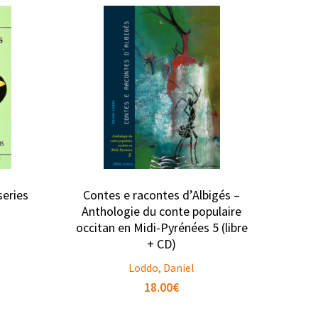
series
Contes e racontes d’Albigés –
Anthologie du conte populaire
occitan en Midi-Pyrénées 5 (libre
+ CD)
Loddo, Daniel
18.00
€