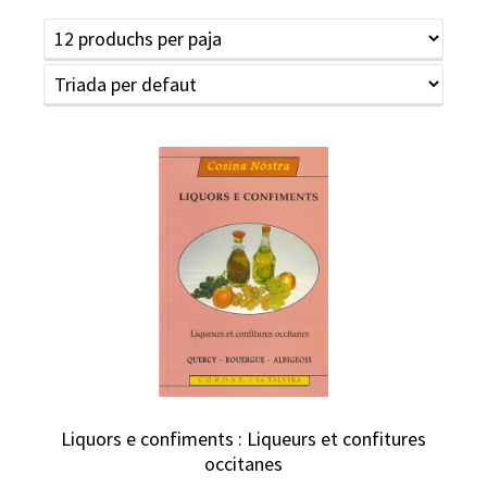
Liquors e confiments : Liqueurs et confitures
occitanes