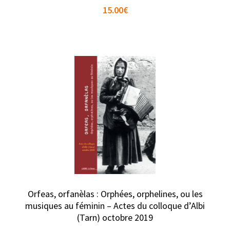
15.00
€
Orfeas, orfanèlas : Orphées, orphelines, ou les
musiques au féminin – Actes du colloque d’Albi
(Tarn) octobre 2019