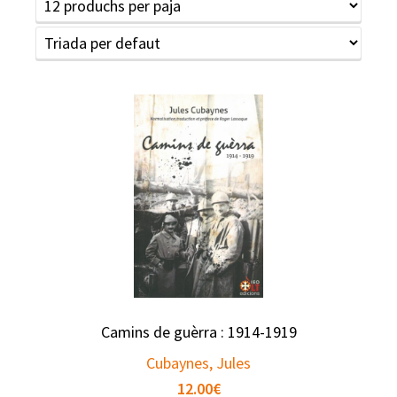
Camins de guèrra : 1914-1919
Cubaynes, Jules
12.00
€