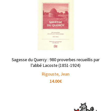
Sagesse du Quercy : 980 proverbes recueillis par
l’abbé Lacoste (1851-1924)
Rigouste, Jean
14.00
€