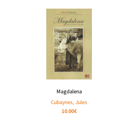
Magdalena
Cubaynes, Jules
10.00
€