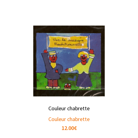
Couleur chabrette
Couleur chabrette
12.00
€