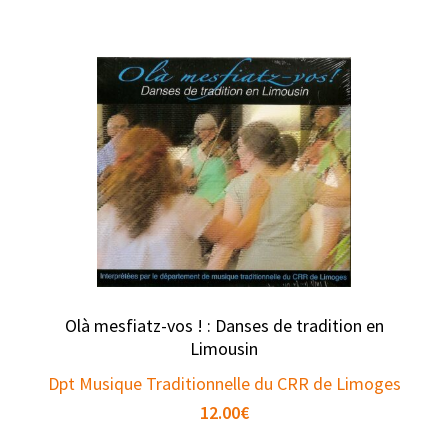
Olà mesfiatz-vos ! : Danses de tradition en
Limousin
Dpt Musique Traditionnelle du CRR de Limoges
12.00
€