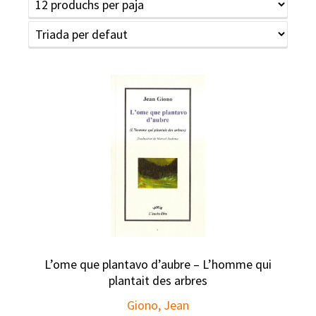
L’ome que plantavo d’aubre – L’homme qui
plantait des arbres
Giono, Jean