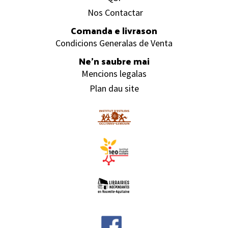
Nos Contactar
Comanda e livrason
Condicions Generalas de Venta
Ne’n saubre mai
Mencions legalas
Plan dau site