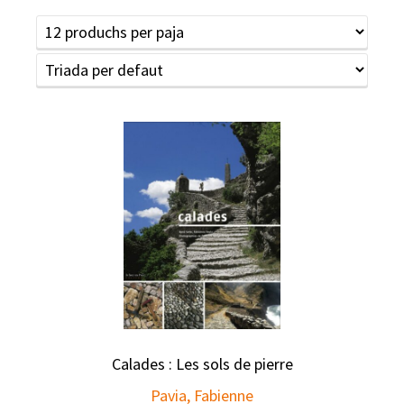
Calades : Les sols de pierre
Pavia, Fabienne