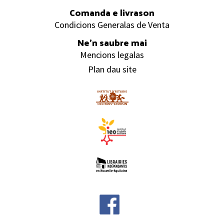
Comanda e livrason
Condicions Generalas de Venta
Ne’n saubre mai
Mencions legalas
Plan dau site