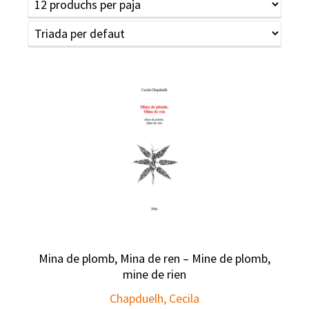
Mina de plomb, Mina de ren – Mine de plomb,
mine de rien
Chapduelh, Cecila