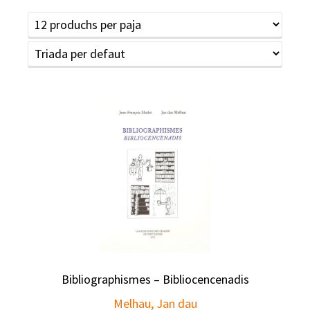
Bibliographismes – Bibliocencenadis
Melhau, Jan dau