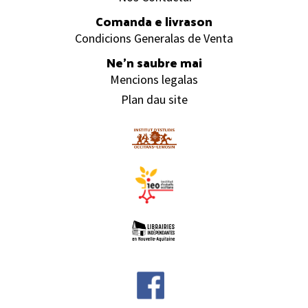
Comanda e livrason
Condicions Generalas de Venta
Ne’n saubre mai
Mencions legalas
Plan dau site