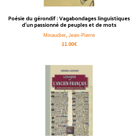
Poésie du gérondif : Vagabondages linguistiques
d’un passionné de peuples et de mots
Minaudier, Jean-Pierre
11.00
€