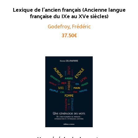
Lexique de l’ancien français (Ancienne langue
française du IXe au XVe siècles)
Godefroy, Frédéric
37.50
€