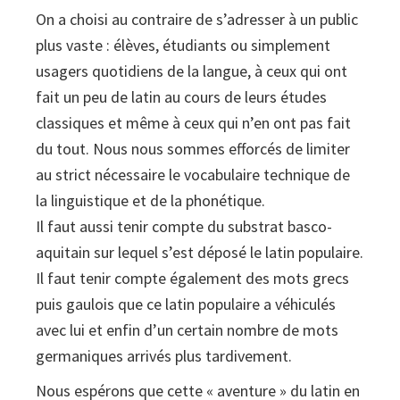
On a choisi au contraire de s’adresser à un public
plus vaste : élèves, étudiants ou simplement
usagers quotidiens de la langue, à ceux qui ont
fait un peu de latin au cours de leurs études
classiques et même à ceux qui n’en ont pas fait
du tout. Nous nous sommes efforcés de limiter
au strict nécessaire le vocabulaire technique de
la linguistique et de la phonétique.
Il faut aussi tenir compte du substrat basco-
aquitain sur lequel s’est déposé le latin populaire.
Il faut tenir compte également des mots grecs
puis gaulois que ce latin populaire a véhiculés
avec lui et enfin d’un certain nombre de mots
germaniques arrivés plus tardivement.
Nous espérons que cette « aventure » du latin en