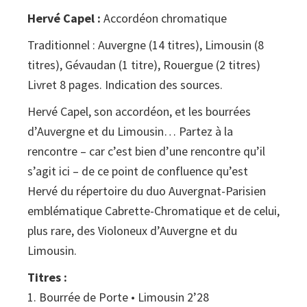
Hervé Capel :
Accordéon chromatique
Traditionnel : Auvergne (14 titres), Limousin (8
titres), Gévaudan (1 titre), Rouergue (2 titres)
Livret 8 pages. Indication des sources.
Hervé Capel, son accordéon, et les bourrées
d’Auvergne et du Limousin… Partez à la
rencontre – car c’est bien d’une rencontre qu’il
s’agit ici – de ce point de confluence qu’est
Hervé du répertoire du duo Auvergnat-Parisien
emblématique Cabrette-Chromatique et de celui,
plus rare, des Violoneux d’Auvergne et du
Limousin.
Titres :
1. Bourrée de Porte • Limousin 2’28