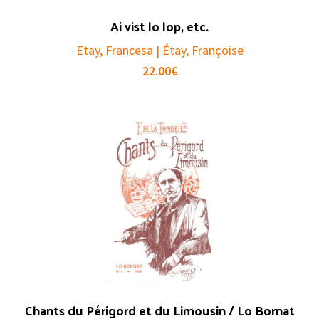
Ai vist lo lop, etc.
Etay, Francesa | Étay, Françoise
22.00
€
Chants du Périgord et du Limousin / Lo Bornat