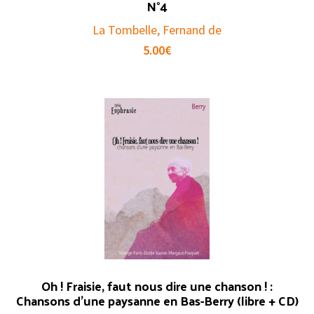
N°4
La Tombelle, Fernand de
5.00
€
Oh ! Fraisie, faut nous dire une chanson ! :
Chansons d’une paysanne en Bas-Berry (libre + CD)