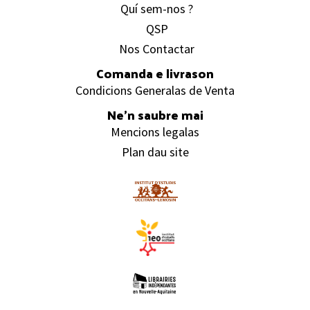
Quí sem-nos ?
QSP
Nos Contactar
Comanda e livrason
Condicions Generalas de Venta
Ne’n saubre mai
Mencions legalas
Plan dau site