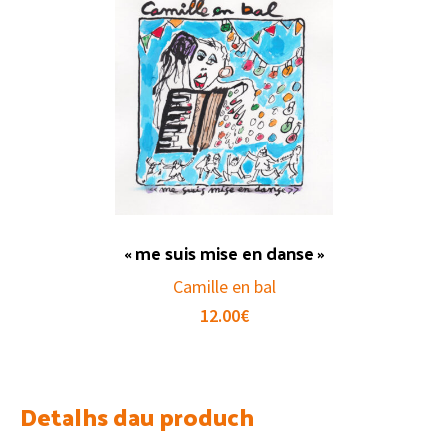
« me suis mise en danse »
Camille en bal
12.00
€
Detalhs dau produch