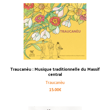
Traucanèu : Musique traditionnelle du Massif
central
Traucanèu
15.00
€