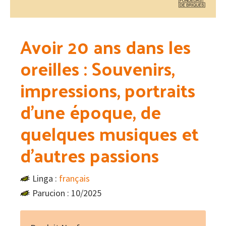
Avoir 20 ans dans les
oreilles : Souvenirs,
impressions, portraits
d’une époque, de
quelques musiques et
d’autres passions
Linga :
français
Parucion : 10/2025