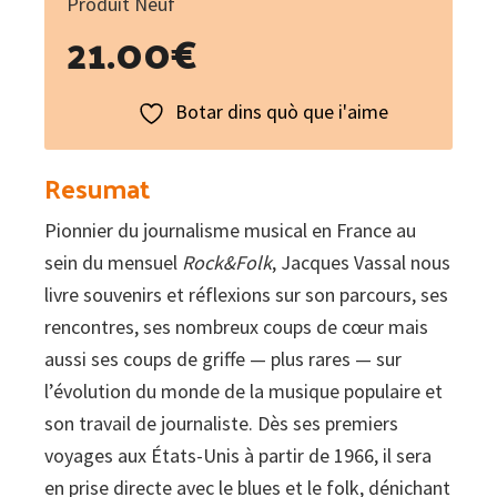
Produit Neuf
21.00
€
Botar dins quò que i'aime
Resumat
Pionnier du journalisme musical en France au
sein du mensuel
Rock&Folk
, Jacques Vassal nous
livre souvenirs et réflexions sur son parcours, ses
rencontres, ses nombreux coups de cœur mais
aussi ses coups de griffe — plus rares — sur
l’évolution du monde de la musique populaire et
son travail de journaliste. Dès ses premiers
voyages aux États-Unis à partir de 1966, il sera
en prise directe avec le blues et le folk, dénichant