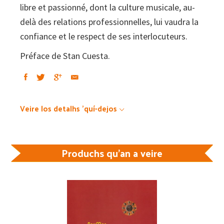
libre et passionné, dont la culture musicale, au-
delà des relations professionnelles, lui vaudra la
confiance et le respect de ses interlocuteurs.
Préface de Stan Cuesta.
Veire los detalhs 'quí-dejos
Produchs qu'an a veire