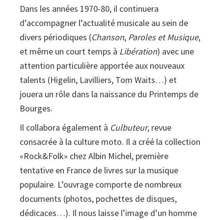
Dans les années 1970-80, il continuera
d’accompagner l’actualité musicale au sein de
divers périodiques (
Chanson
,
Paroles et Musique
,
et même un court temps à
Libération
) avec une
attention particulière apportée aux nouveaux
talents (Higelin, Lavilliers, Tom Waits…) et
jouera un rôle dans la naissance du Printemps de
Bourges.
Il collabora également à
Culbuteur
, revue
consacrée à la culture moto. Il a créé la collection
«Rock&Folk» chez Albin Michel, première
tentative en France de livres sur la musique
populaire. L’ouvrage comporte de nombreux
documents (photos, pochettes de disques,
dédicaces…). Il nous laisse l’image d’un homme