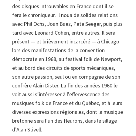
des disques introuvables en France dont il se
fera le chroniqueur. Il noua de solides relations
avec Phil Ochs, Joan Baez, Pete Seeger, puis plus
tard avec Leonard Cohen, entre autres. Il sera
présent — et brièvement incarcéré — à Chicago
lors des manifestations de la convention
démocrate en 1968, au festival folk de Newport,
et au bord des circuits de sports mécaniques,
son autre passion, seul ou en compagnie de son
confrère Alain Dister. La fin des années 1960 le
voit aussi s’intéresser à l’effervescence des
musiques folk de France et du Québec, et à leurs
diverses expressions régionales, dont la musique
bretonne sera l’un des fleurons, dans le sillage
d’Alan Stivell.