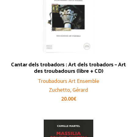
Cantar dels trobadors : Art dels trobadors – Art
des troubadours (libre + CD)
Troubadours Art Ensemble
Zuchetto, Gérard
20.00
€