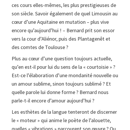
ces cours elles-mêmes, les plus prestigieuses de
son siècle. Savoir également de quel Limousin au
cœur d’une Aquitaine en mutation – plus vive
encore qu’aujourd’hui ! – Bernard prit son essor
vers la cour d’Aliénor, puis des Plantagenêt et
des comtes de Toulouse ?
Plus au cœur d’une question toujours actuelle,
qu’en est-il pour lui du sens de la « courtoisie » ?
Est-ce l’élaboration d’une mondanité nouvelle ou
un amour sublime, sinon toujours sublimé ? Et
quelle parole lui donne forme ? Bernard nous
parle-t-il encore d’amour aujourd’hui ?
Les esthètes de la langue tenteront de discerner
le « moteur » qui anime le poète de l’alouette,
quelles « vibrations » parcourent son œuvre ? Ou