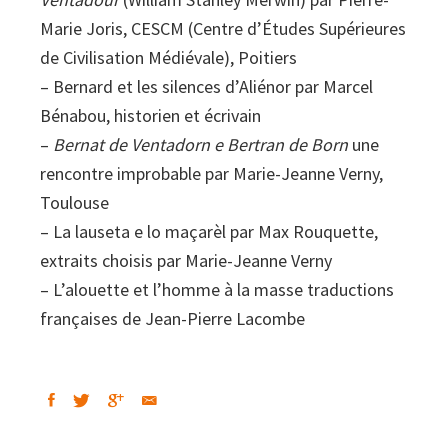
Marie Joris, CESCM (Centre d’Études Supérieures
de Civilisation Médiévale), Poitiers
– Bernard et les silences d’Aliénor par Marcel
Bénabou, historien et écrivain
–
Bernat de Ventadorn e Bertran de Born
une
rencontre improbable par Marie-Jeanne Verny,
Toulouse
– La lauseta e lo maçarèl par Max Rouquette,
extraits choisis par Marie-Jeanne Verny
– L’alouette et l’homme à la masse traductions
françaises de Jean-Pierre Lacombe