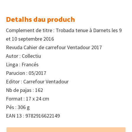
Detalhs dau produch
Complement de titre : Trobada tenue à Darnets les 9
et 10 septembre 2016
Revuda Cahier de carrefour Ventadour 2017
Autor : Collectiu
Linga : Francés
Parucion : 05/2017
Editor : Carrefour Ventadour
Nb de pajas : 162
Format : 17 x 24 cm
Pés : 306 g
EAN 13 : 9782916622149