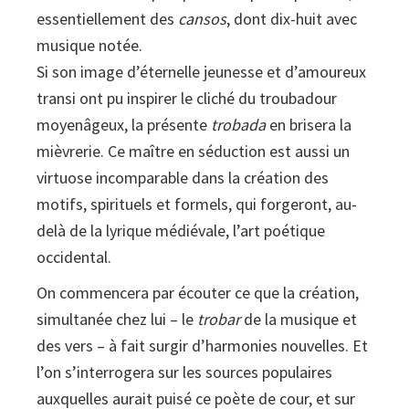
essentiellement des
cansos
, dont dix-huit avec
musique notée.
Si son image d’éternelle jeunesse et d’amoureux
transi ont pu inspirer le cliché du troubadour
moyenâgeux, la présente
trobada
en brisera la
mièvrerie. Ce maître en séduction est aussi un
virtuose incomparable dans la création des
motifs, spirituels et formels, qui forgeront, au-
delà de la lyrique médiévale, l’art poétique
occidental.
On commencera par écouter ce que la création,
simultanée chez lui – le
trobar
de la musique et
des vers – à fait surgir d’harmonies nouvelles. Et
l’on s’interrogera sur les sources populaires
auxquelles aurait puisé ce poète de cour, et sur