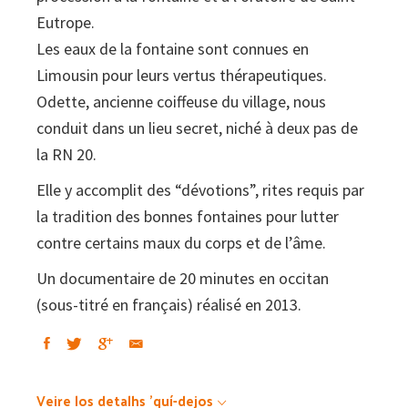
Eutrope.
Les eaux de la fontaine sont connues en
Limousin pour leurs vertus thérapeutiques.
Odette, ancienne coiffeuse du village, nous
conduit dans un lieu secret, niché à deux pas de
la RN 20.
Elle y accomplit des “dévotions”, rites requis par
la tradition des bonnes fontaines pour lutter
contre certains maux du corps et de l’âme.
Un documentaire de 20 minutes en occitan
(sous-titré en français) réalisé en 2013.
Veire los detalhs 'quí-dejos