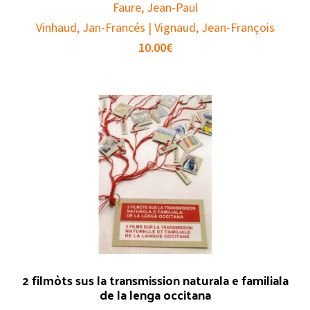
Faure, Jean-Paul
Vinhaud, Jan-Francés | Vignaud, Jean-François
10.00
€
2 filmòts sus la transmission naturala e familiala
de la lenga occitana