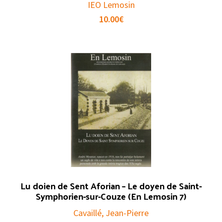
IEO Lemosin
10.00
€
Lu doien de Sent Aforian – Le doyen de Saint-
Symphorien-sur-Couze (En Lemosin 7)
Cavaillé, Jean-Pierre