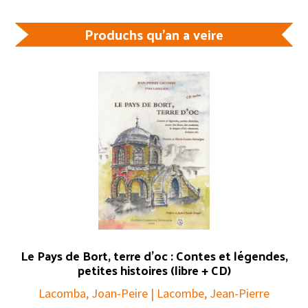
Produchs qu'an a veire
Le Pays de Bort, terre d’oc : Contes et légendes,
petites histoires (libre + CD)
Lacomba, Joan-Peire | Lacombe, Jean-Pierre