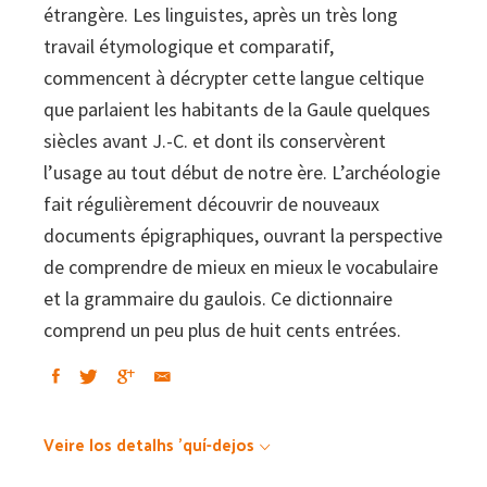
étrangère. Les linguistes, après un très long
travail étymologique et comparatif,
commencent à décrypter cette langue celtique
que parlaient les habitants de la Gaule quelques
siècles avant J.-C. et dont ils conservèrent
l’usage au tout début de notre ère. L’archéologie
fait régulièrement découvrir de nouveaux
documents épigraphiques, ouvrant la perspective
de comprendre de mieux en mieux le vocabulaire
et la grammaire du gaulois. Ce dictionnaire
comprend un peu plus de huit cents entrées.
Veire los detalhs 'quí-dejos