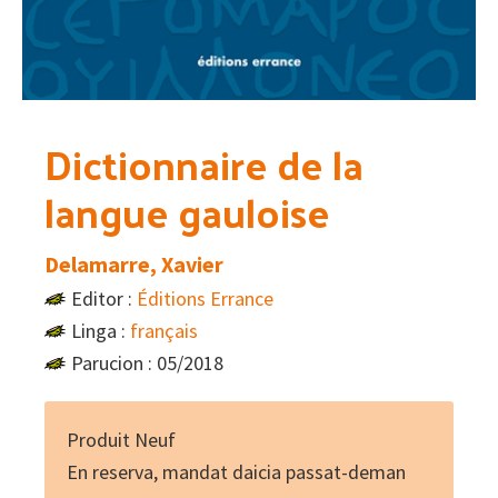
Dictionnaire de la
langue gauloise
Delamarre, Xavier
Editor :
Éditions Errance
Linga :
français
Parucion : 05/2018
Produit Neuf
En reserva, mandat daicia passat-deman