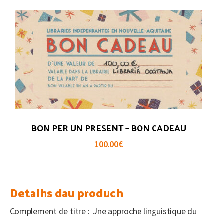
BON PER UN PRESENT – BON CADEAU
100.00
€
Detalhs dau produch
Complement de titre : Une approche linguistique du