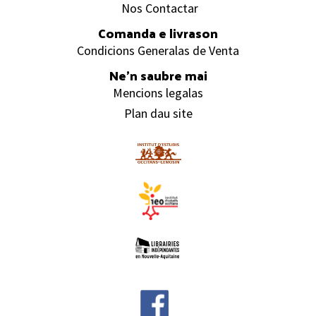
Nos Contactar
Comanda e livrason
Condicions Generalas de Venta
Ne’n saubre mai
Mencions legalas
Plan dau site