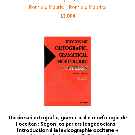
Romieu, Maurici | Romieu, Maurice
13.00
€
Diccionari ortografic, gramatical e morfologic de
l’occitan : Segon los parlars lengadocians +
Introduction à la lexicographie occitane +