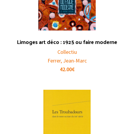
Limoges art déco : 1925 ou faire moderne
Collectiu
Ferrer, Jean-Marc
42.00
€