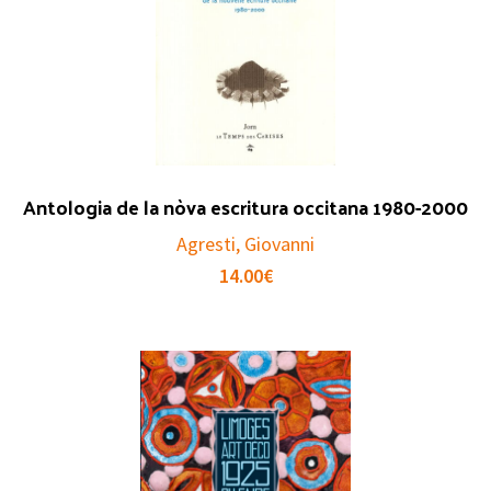
Antologia de la nòva escritura occitana 1980-2000
Agresti, Giovanni
14.00
€