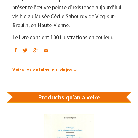
présente l’œuvre peinte d’Existence aujourd’hui
visible au Musée Cécile Sabourdy de Vicq-sur-
Breuilh, en Haute-Vienne.
Le livre contient 100 illustrations en couleur.
Veire los detalhs 'quí-dejos
Produchs qu'an a veire