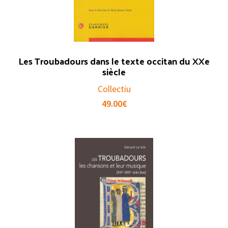
Les Troubadours dans le texte occitan du XXe
siècle
Collectiu
49.00
€