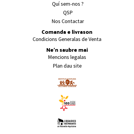
Quí sem-nos ?
QSP
Nos Contactar
Comanda e livrason
Condicions Generalas de Venta
Ne’n saubre mai
Mencions legalas
Plan dau site