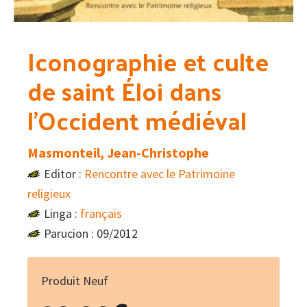
Iconographie et culte
de saint Éloi dans
l’Occident médiéval
Masmonteil, Jean-Christophe
Editor :
Rencontre avec le Patrimoine
religieux
Linga :
français
Parucion : 09/2012
Produit Neuf