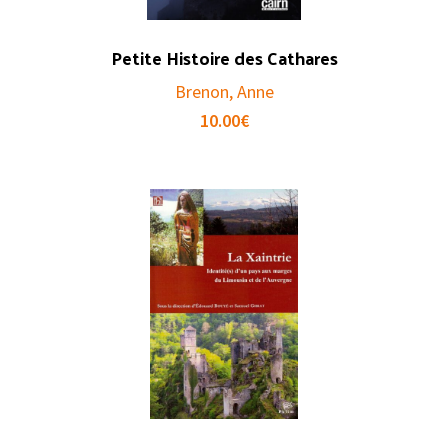
Petite Histoire des Cathares
Brenon, Anne
10.00
€