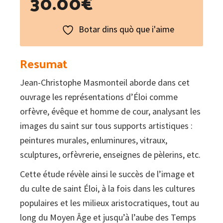
30.00
€
Botar dins quò que i'aime
Resumat
Jean-Christophe Masmonteil aborde dans cet
ouvrage les représentations d’Éloi comme
orfèvre, évêque et homme de cour, analysant les
images du saint sur tous supports artistiques :
peintures murales, enluminures, vitraux,
sculptures, orfèvrerie, enseignes de pèlerins, etc.
Cette étude révèle ainsi le succès de l’image et
du culte de saint Éloi, à la fois dans les cultures
populaires et les milieux aristocratiques, tout au
long du Moyen Âge et jusqu’à l’aube des Temps