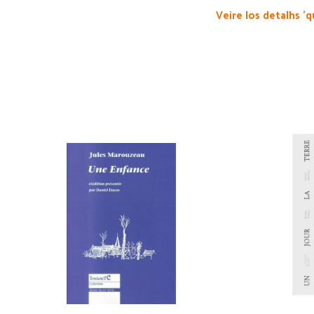
Veire los detalhs 'q