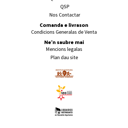
QSP
Nos Contactar
Comanda e livrason
Condicions Generalas de Venta
Ne’n saubre mai
Mencions legalas
Plan dau site