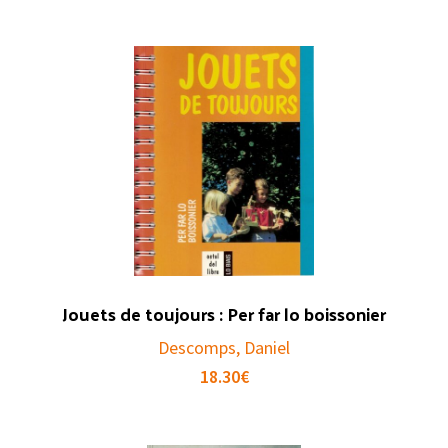
Jouets de toujours : Per far lo boissonier
Descomps, Daniel
18.30
€