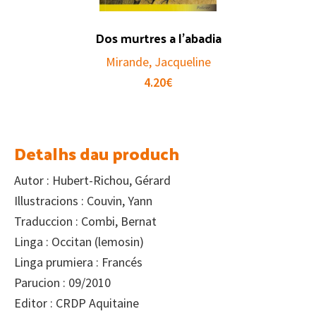
Dos murtres a l’abadia
Mirande, Jacqueline
4.20
€
Detalhs dau produch
Autor : Hubert-Richou, Gérard
Illustracions : Couvin, Yann
Traduccion : Combi, Bernat
Linga : Occitan (lemosin)
Linga prumiera : Francés
Parucion : 09/2010
Editor : CRDP Aquitaine