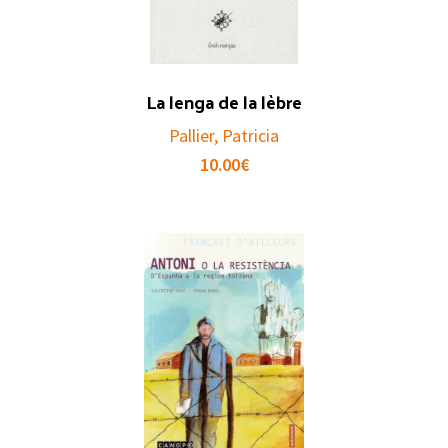
La lenga de la lèbre
Pallier, Patricia
10.00
€