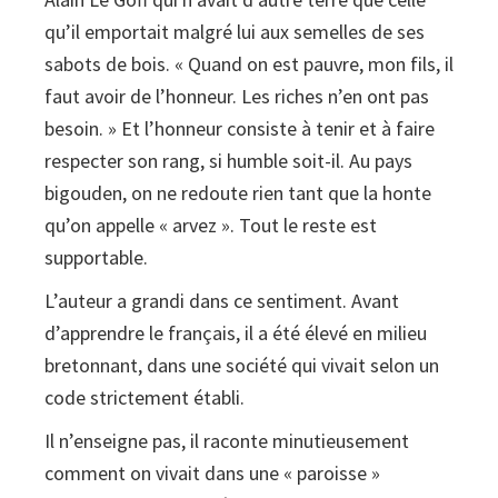
quantity
qu’il emportait malgré lui aux semelles de ses
sabots de bois. « Quand on est pauvre, mon fils, il
faut avoir de l’honneur. Les riches n’en ont pas
besoin. » Et l’honneur consiste à tenir et à faire
respecter son rang, si humble soit-il. Au pays
bigouden, on ne redoute rien tant que la honte
qu’on appelle « arvez ». Tout le reste est
supportable.
L’auteur a grandi dans ce sentiment. Avant
d’apprendre le français, il a été élevé en milieu
bretonnant, dans une société qui vivait selon un
code strictement établi.
Il n’enseigne pas, il raconte minutieusement
comment on vivait dans une « paroisse »