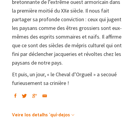
bretonnante de l’extrême ouest armoricain dans
la première moitié du XXe siècle. Il nous fait
partager sa profonde conviction : ceux qui jugent
les paysans comme des êtres grossiers sont eux-
mêmes des esprits sommaires et naïfs. Il affirme
que ce sont des siècles de mépris culturel qui ont
fini par déclencher jacqueries et révoltes chez les
paysans de notre pays.
Et puis, un jour, « le Cheval d’Orgueil » a secoué
furieusement sa crinière !
Veire los detalhs 'quí-dejos