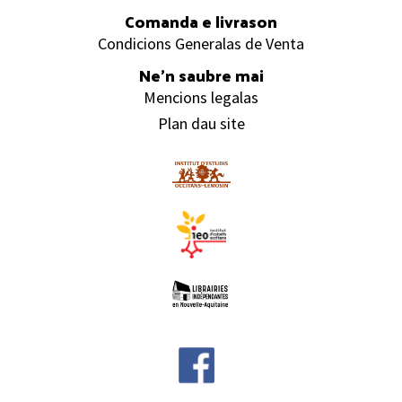
Comanda e livrason
Condicions Generalas de Venta
Ne’n saubre mai
Mencions legalas
Plan dau site