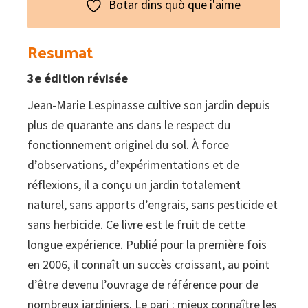
Botar dins quò que i'aime
Resumat
3e édition révisée
Jean-Marie Lespinasse cultive son jardin depuis
plus de quarante ans dans le respect du
fonctionnement originel du sol. À force
d’observations, d’expérimentations et de
réflexions, il a conçu un jardin totalement
naturel, sans apports d’engrais, sans pesticide et
sans herbicide. Ce livre est le fruit de cette
longue expérience. Publié pour la première fois
en 2006, il connaît un succès croissant, au point
d’être devenu l’ouvrage de référence pour de
nombreux jardiniers. Le pari : mieux connaître les