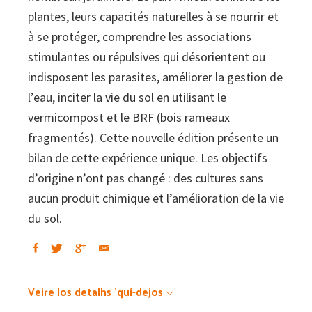
plantes, leurs capacités naturelles à se nourrir et
à se protéger, comprendre les associations
stimulantes ou répulsives qui désorientent ou
indisposent les parasites, améliorer la gestion de
l’eau, inciter la vie du sol en utilisant le
vermicompost et le BRF (bois rameaux
fragmentés). Cette nouvelle édition présente un
bilan de cette expérience unique. Les objectifs
d’origine n’ont pas changé : des cultures sans
aucun produit chimique et l’amélioration de la vie
du sol.
Veire los detalhs 'quí-dejos