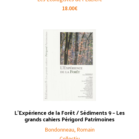
18.00
€
L’Expérience de la Forêt / Sédiments 9 – Les
grands cahiers Périgord Patrimoines
Bondonneau, Romain
Collectiu