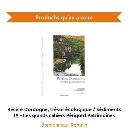
Produchs qu'an a veire
Rivière Dordogne, trésor écologique / Sédiments
15 – Les grands cahiers Périgord Patrimoines
Bondonneau, Romain