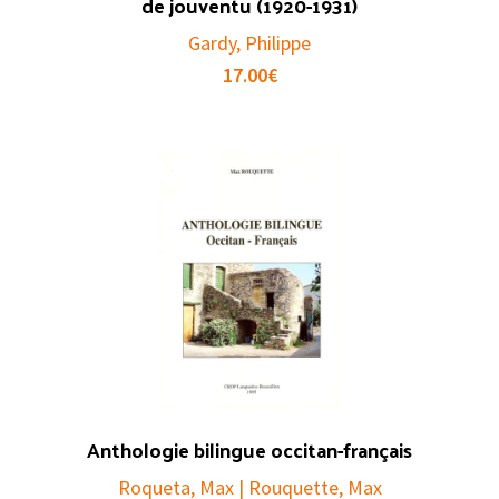
de jouventu (1920-1931)
Gardy, Philippe
17.00
€
Anthologie bilingue occitan-français
Roqueta, Max | Rouquette, Max