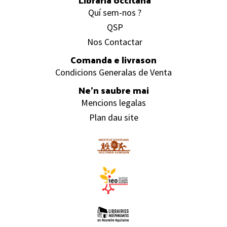
Quí sem-nos ?
QSP
Nos Contactar
Comanda e livrason
Condicions Generalas de Venta
Ne’n saubre mai
Mencions legalas
Plan dau site