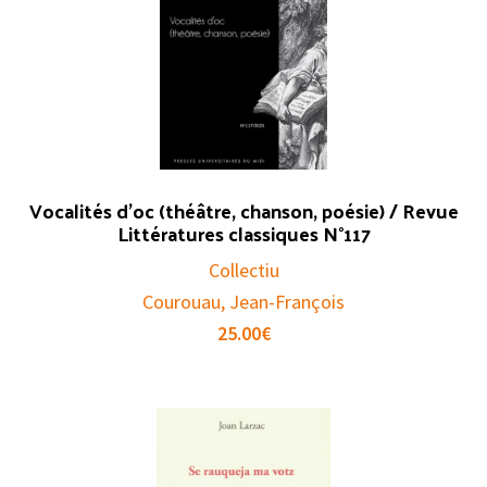
Vocalités d’oc (théâtre, chanson, poésie) / Revue
Littératures classiques N°117
Collectiu
Courouau, Jean-François
25.00
€