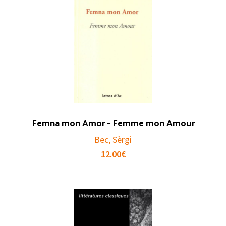
Femna mon Amor – Femme mon Amour
Bec, Sèrgi
12.00
€