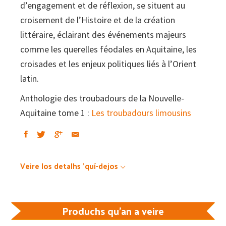
d’engagement et de réflexion, se situent au
croisement de l’Histoire et de la création
littéraire, éclairant des événements majeurs
comme les querelles féodales en Aquitaine, les
croisades et les enjeux politiques liés à l’Orient
latin.
Anthologie des troubadours de la Nouvelle-
Aquitaine tome 1 :
Les troubadours limousins
Veire los detalhs 'quí-dejos
Produchs qu'an a veire