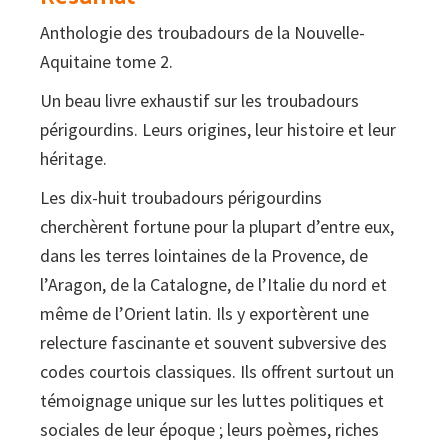
Anthologie des troubadours de la Nouvelle-
Aquitaine tome 2.
Un beau livre exhaustif sur les troubadours
périgourdins. Leurs origines, leur histoire et leur
héritage.
Les dix-huit troubadours périgourdins
cherchèrent fortune pour la plupart d’entre eux,
dans les terres lointaines de la Provence, de
l’Aragon, de la Catalogne, de l’Italie du nord et
même de l’Orient latin. Ils y exportèrent une
relecture fascinante et souvent subversive des
codes courtois classiques. Ils offrent surtout un
témoignage unique sur les luttes politiques et
sociales de leur époque ; leurs poèmes, riches