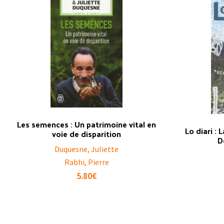
Les semences : Un patrimoine vital en
Lo diari : 
voie de disparition
D
Duquesne, Juliette
Rabhi, Pierre
5.80
€