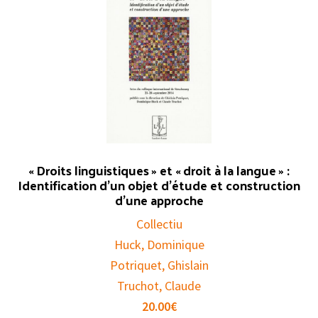
« Droits linguistiques » et « droit à la langue » :
Identification d’un objet d’étude et construction
d’une approche
Collectiu
Huck, Dominique
Potriquet, Ghislain
Truchot, Claude
20.00
€