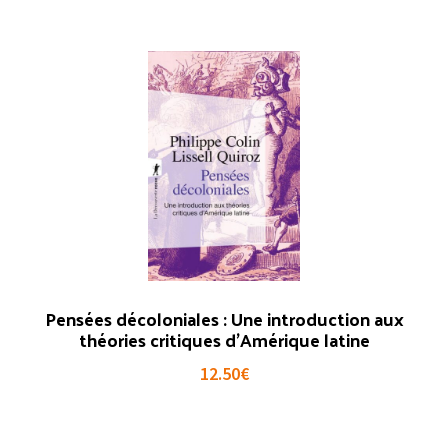
Pensées décoloniales : Une introduction aux
théories critiques d’Amérique latine
12.50
€