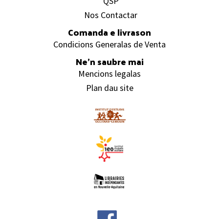
QSP
Nos Contactar
Comanda e livrason
Condicions Generalas de Venta
Ne’n saubre mai
Mencions legalas
Plan dau site