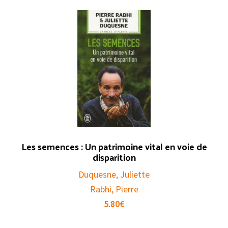
Les semences : Un patrimoine vital en voie de
disparition
Duquesne, Juliette
Rabhi, Pierre
5.80
€