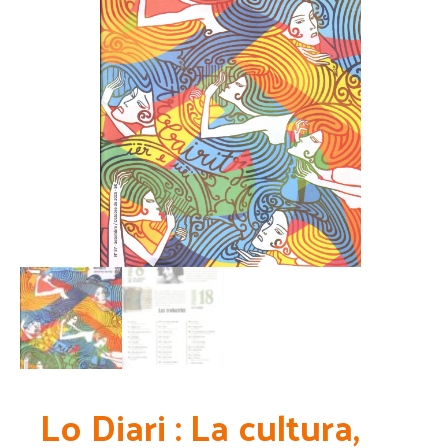
Lo Diari : La cultura,