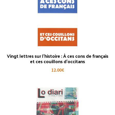
Vingt lettres sur l’histoire : À ces cons de français
et ces couillons d’occitans
12.00
€