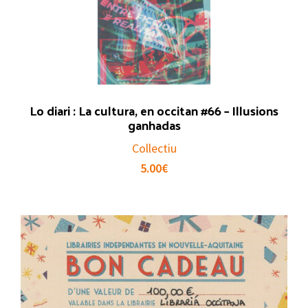
Lo diari : La cultura, en occitan #66 – Illusions
ganhadas
Collectiu
5.00
€