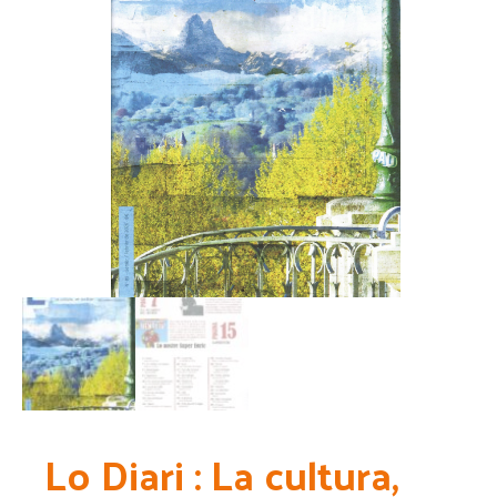
Lo Diari : La cultura,