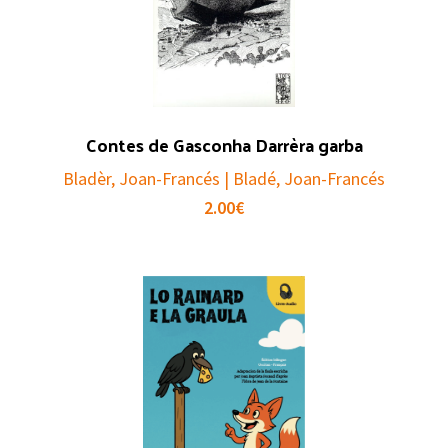
Contes de Gasconha Darrèra garba
Bladèr, Joan-Francés | Bladé, Joan-Francés
2.00
€