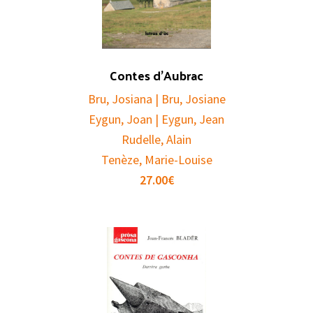
Contes d’Aubrac
Bru, Josiana | Bru, Josiane
Eygun, Joan | Eygun, Jean
Rudelle, Alain
Tenèze, Marie-Louise
27.00
€