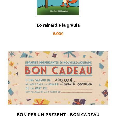
Lo rainard e la graula
6.00
€
BON PER UN PRESENT – BON CADEAU