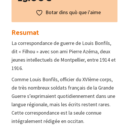
Botar dins quò que i'aime
Resumat
La correspondance de guerre de Louis Bonfils,
dit « Filhou » avec son ami Pierre Azéma, deux
jeunes intellectuels de Montpellier, entre 1914 et
1916.
Comme Louis Bonfils, officier du XVIème corps,
de très nombreux soldats français de la Grande
Guerre s’exprimaient quotidiennement dans une
langue régionale, mais les écrits restent rares.
Cette correspondance est la seule connue
intégralement rédigée en occitan.