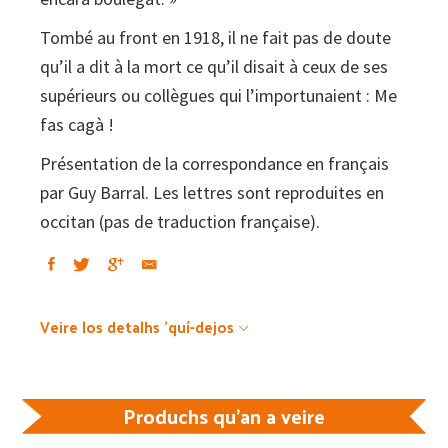
Tombé au front en 1918, il ne fait pas de doute
qu’il a dit à la mort ce qu’il disait à ceux de ses
supérieurs ou collègues qui l’importunaient : Me
fas cagà !
Présentation de la correspondance en français
par Guy Barral. Les lettres sont reproduites en
occitan (pas de traduction française).
Veire los detalhs 'quí-dejos
Produchs qu'an a veire