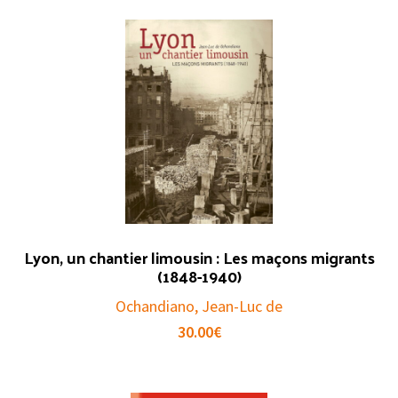
Lyon, un chantier limousin : Les maçons migrants
(1848-1940)
Ochandiano, Jean-Luc de
30.00
€