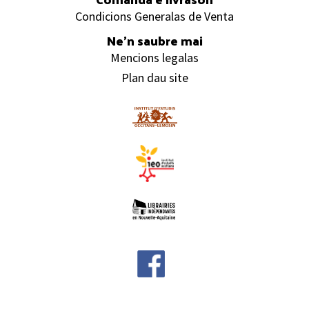
Condicions Generalas de Venta
Ne’n saubre mai
Mencions legalas
Plan dau site