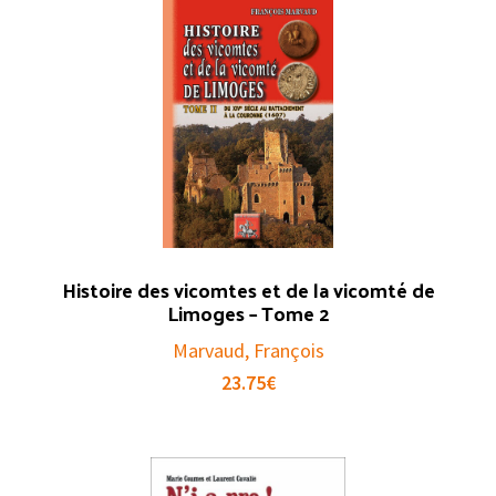
Histoire des vicomtes et de la vicomté de
Limoges – Tome 2
Marvaud, François
23.75
€