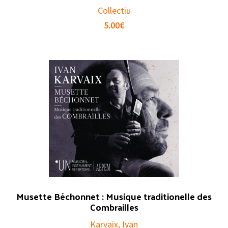
Collectiu
5.00
€
Musette Béchonnet : Musique traditionelle des
Combrailles
Karvaix, Ivan