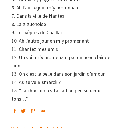
6. Ah l’autre jour m’y promenant
7. Dans la ville de Nantes
8. La giguenoise
9. Les vêpres de Chaillac
10. Ah l’autre jour en m’y promenant
11. Chantez mes amis
12. Un soir m’y promenant par un beau clair de
lune
13. Oh c’est la belle dans son jardin d’amour
14. As-tu vu Bismarck ?
15. “La chanson a s’faisait un peu su deux
tons…”