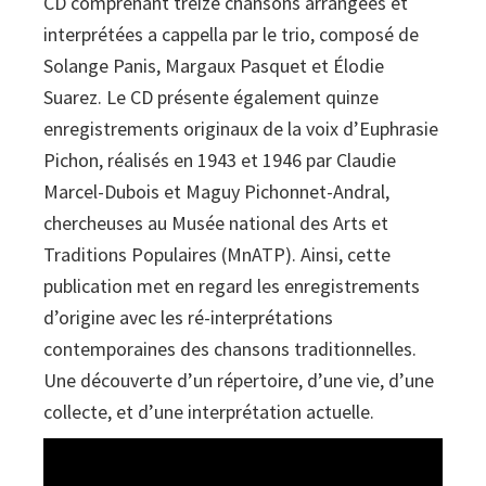
CD comprenant treize chansons arrangées et
interprétées a cappella par le trio, composé de
Solange Panis, Margaux Pasquet et Élodie
Suarez. Le CD présente également quinze
enregistrements originaux de la voix d’Euphrasie
Pichon, réalisés en 1943 et 1946 par Claudie
Marcel-Dubois et Maguy Pichonnet-Andral,
chercheuses au Musée national des Arts et
Traditions Populaires (MnATP). Ainsi, cette
publication met en regard les enregistrements
d’origine avec les ré-interprétations
contemporaines des chansons traditionnelles.
Une découverte d’un répertoire, d’une vie, d’une
collecte, et d’une interprétation actuelle.