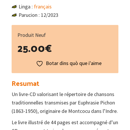
Linga :
français
Parucion : 12/2023
Produit Neuf
25.00
€
Botar dins quò que i'aime
Resumat
Un livre-CD valorisant le répertoire de chansons
traditionnelles transmises par Euphrasie Pichon
(1863-1950), originaire de Montcocu dans l’Indre.
Le livre illustré de 44 pages est accompagné d’un